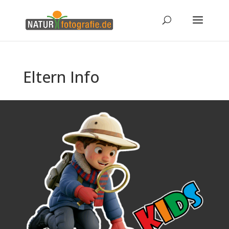
Eltern Info